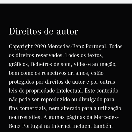
Direitos de autor
Copyright 2020 Mercedes-Benz Portugal. Todos
os direitos reservados. Todos os textos,
gráficos, ficheiros de som, vídeo e animação,
bem como os respetivos arranjos, estão
protegidos por direitos de autor e por outras
leis de propriedade intelectual. Este conteúdo
não pode ser reproduzido ou divulgado para
fins comerciais, nem alterado para a utilização
noutros sites. Algumas páginas da Mercedes-
Benz Portugal na Internet incluem também