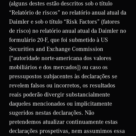
(alguns destes estão descritos sob o título
“Relatório de riscos” no relatório anual atual da
Daimler e sob o título “Risk Factors” (fatores
de risco) no relatório anual atual da Daimler no
formulário 20-F, que foi submetido à US
Securities and Exchange Commission
[“autoridade norte-americana dos valores
mobiliários e dos mercados]) ou caso os
pressupostos subjacentes às declarações se
revelem falsos ou incorretos, os resultados
reais poderão divergir substancialmente
daqueles mencionados ou implicitamente
sugeridos nestas declarações. Não
pretendemos atualizar continuamente estas
declarações prospetivas, nem assumimos essa