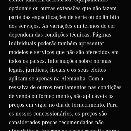
opcionais ou outras extensões que não fazem
parte das especificações de série ou do âmbito
dos serviços. As variações em termos de cor
dependem das condições técnicas. Páginas
individuais poderão também apresentar
modelos e serviços que não são oferecidos em
todos os países. Informações sobre normas
legais, jurídicas, fiscais e os seus efeitos
aplicam-se apenas na Alemanha. Com a
ressalva de outros regulamentos nas condições
de venda ou fornecimento, são aplicáveis os
preços em vigor no dia de fornecimento. Para
os nossos concessionários, os preços são
considerados preços recomendados não
vinculativos. Informe-se a esse respeito numa