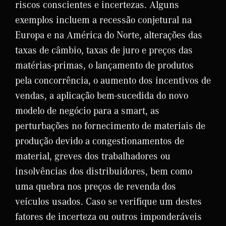
riscos conscientes e incertezas. Alguns
exemplos incluem a recessão conjetural na
Europa e na América do Norte, alterações das
taxas de câmbio, taxas de juro e preços das
matérias-primas, o lançamento de produtos
pela concorrência, o aumento dos incentivos de
vendas, a aplicação bem-sucedida do novo
modelo de negócio para a smart, as
perturbações no fornecimento de materiais de
produção devido a congestionamentos de
material, greves dos trabalhadores ou
insolvências dos distribuidores, bem como
uma quebra nos preços de revenda dos
veículos usados. Caso se verifique um destes
fatores de incerteza ou outros imponderáveis