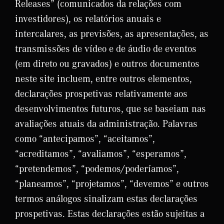
Releases” (comunicados da relações com
investidores), os relatórios anuais e
intercalares, as previsões, as apresentações, as
transmissões de vídeo e de áudio de eventos
(em direto ou gravados) e outros documentos
neste site incluem, entre outros elementos,
declarações prospetivas relativamente aos
desenvolvimentos futuros, que se baseiam nas
avaliações atuais da administração. Palavras
como “antecipamos”, “aceitamos”,
“acreditamos”, “avaliamos”, “esperamos”,
“pretendemos”, “podemos/poderíamos”,
“planeamos”, “projetamos”, “devemos” e outros
termos análogos sinalizam estas declarações
prospetivas. Estas declarações estão sujeitas a