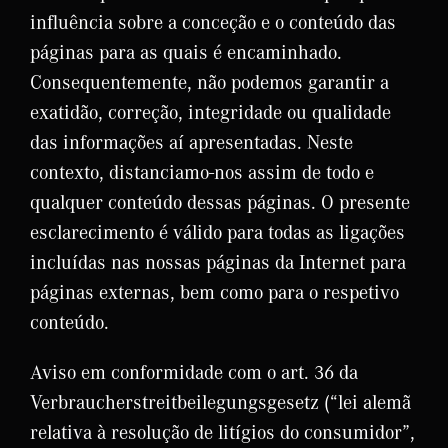
influência sobre a conceção e o conteúdo das
páginas para as quais é encaminhado.
Consequentemente, não podemos garantir a
exatidão, correção, integridade ou qualidade
das informações aí apresentadas. Neste
contexto, distanciamo-nos assim de todo e
qualquer conteúdo dessas páginas. O presente
esclarecimento é válido para todas as ligações
incluídas nas nossas páginas da Internet para
páginas externas, bem como para o respetivo
conteúdo.
Aviso em conformidade com o art. 36 da
Verbraucherstreitbeilegungsgesetz (“lei alemã
relativa à resolução de litígios do consumidor”,