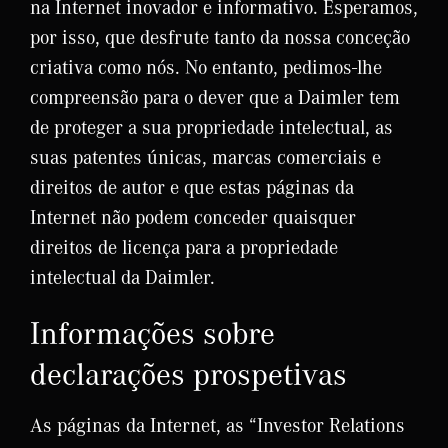
na Internet inovador e informativo. Esperamos,
por isso, que desfrute tanto da nossa conceção
criativa como nós. No entanto, pedimos-lhe
compreensão para o dever que a Daimler tem
de proteger a sua propriedade intelectual, as
suas patentes únicas, marcas comerciais e
direitos de autor e que estas páginas da
Internet não podem conceder quaisquer
direitos de licença para a propriedade
intelectual da Daimler.
Informações sobre
declarações prospetivas
As páginas da Internet, as “Investor Relations