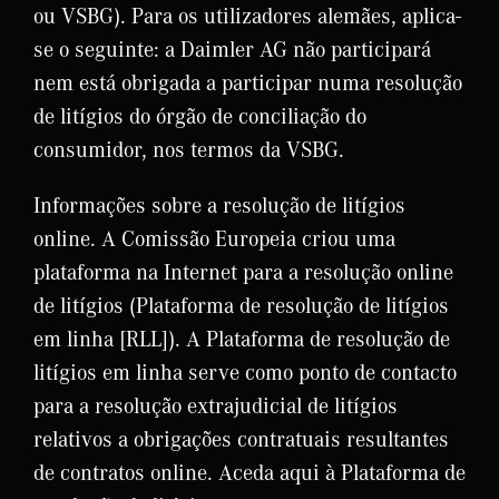
ou VSBG). Para os utilizadores alemães, aplica-
se o seguinte: a Daimler AG não participará
nem está obrigada a participar numa resolução
de litígios do órgão de conciliação do
consumidor, nos termos da VSBG.
Informações sobre a resolução de litígios
online. A Comissão Europeia criou uma
plataforma na Internet para a resolução online
de litígios (Plataforma de resolução de litígios
em linha [RLL]). A Plataforma de resolução de
litígios em linha serve como ponto de contacto
para a resolução extrajudicial de litígios
relativos a obrigações contratuais resultantes
de contratos online. Aceda aqui à Plataforma de