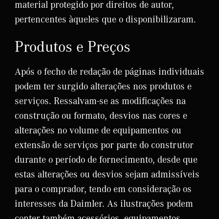
material protegido por direitos de autor,
pertencentes àqueles que o disponibilizaram.
Produtos e Preços
Após o fecho de redação de páginas individuais
podem ter surgido alterações nos produtos e
serviços. Ressalvam-se as modificações na
construção ou formato, desvios nas cores e
alterações no volume de equipamentos ou
extensão de serviços por parte do construtor
durante o período de fornecimento, desde que
estas alterações ou desvios sejam admissíveis
para o comprador, tendo em consideração os
interesses da Daimler. As ilustrações podem
conter também acessórios, equipamentos