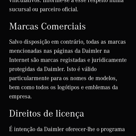
sucursal ou parceiro oficial.
Marcas Comerciais
Salvo disposição em contrário, todas as marcas
mencionadas nas páginas da Daimler na
Internet são marcas registadas e juridicamente
protegidas da Daimler. Isto é válido
particularmente para os nomes de modelos,
bem como todos os logótipos e emblemas da
empresa.
Direitos de licença
É intenção da Daimler oferecer-lhe o programa