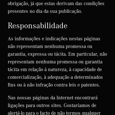
obrigação, já que estas derivam das condições
presentes no dia da sua publicação.
Responsabilidade
As informações e indicações nestas páginas
não representam nenhuma promessa ou
garantia, expressa ou tácita. Em particular, não
representam nenhuma promessa ou garantia
tácita em relação à natureza, à capacidade de
comercialização, à adequação a determinados
fins ou à não infração contra leis e patentes.
Nas nossas páginas da Internet encontrará
ligações para outros sites. Gostaríamos de
alertá-lo para o facto de não termos qualquer