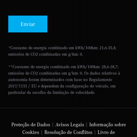
Enviar
*Consumo de energia combinado em kWh/100km: 21,6-35,4;
emissões de CO2 combinadas em g/km: 0.
**Consumo de energia combinado em kWh/100km: 28,6-28,7;
emissões de CO2 combinadas em g/km: 0. Os dados relativos à
autonomia foram determinados com base no Regulamento
2017/1151 / EU e dependem da configuração do veículo, em
particular da escolha da limitação de velocidade.
Proteção de Dados
|
Avisos Legais
|
Informação sobre
Cookies
|
Resolução de Conflitos
|
Livro de