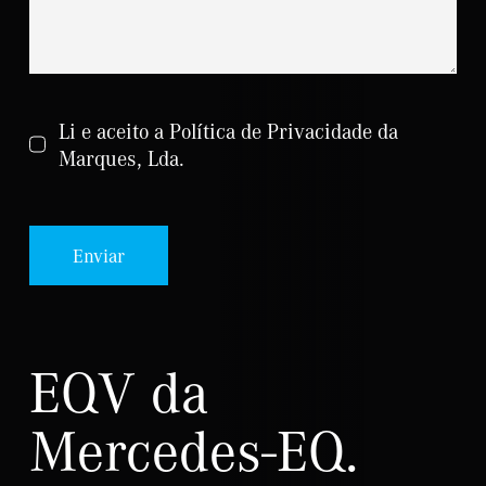
Li e aceito a Política de Privacidade da
Marques, Lda.
Enviar
EQV da
Mercedes-EQ.