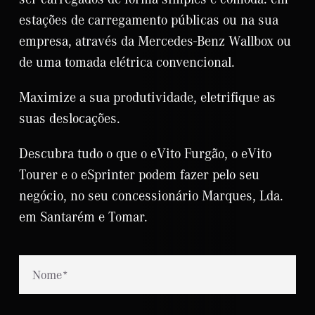
estações de carregamento públicas ou na sua
empresa, através da Mercedes-Benz Wallbox ou
de uma tomada elétrica convencional.
Maximize a sua produtividade, eletrifique as
suas deslocações.
Descubra tudo o que o eVito Furgão, o eVito
Tourer e o eSprinter podem fazer pelo seu
negócio, no seu concessionário Marques, Lda.
em Santarém e Tomar.