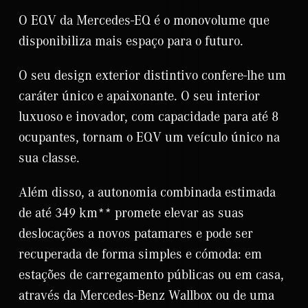
O EQV da Mercedes-EQ é o monovolume que
disponibiliza mais espaço para o futuro.
O seu design exterior distintivo confere-lhe um
caráter único e apaixonante. O seu interior
luxuoso e inovador, com capacidade para até 8
ocupantes, tornam o EQV um veículo único na
sua classe.
Além disso, a autonomia combinada estimada
de até 349 km** promete elevar as suas
deslocações a novos patamares e pode ser
recuperada de forma simples e cómoda: em
estações de carregamento públicas ou em casa,
através da Mercedes-Benz Wallbox ou de uma