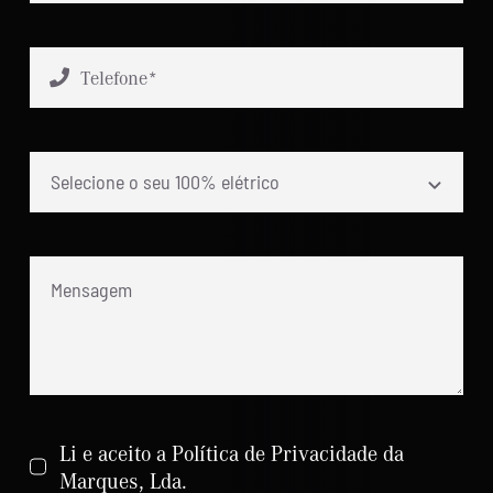
Li e aceito a Política de Privacidade da
Marques, Lda.