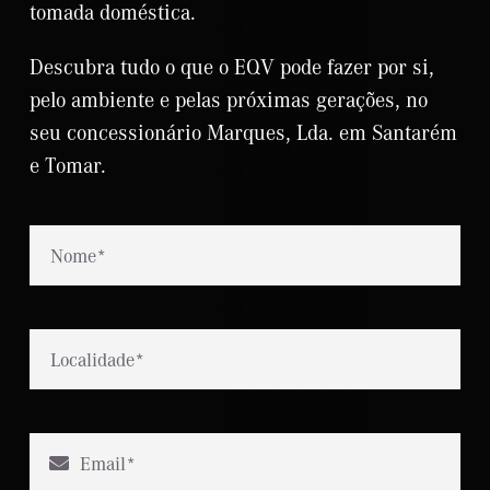
tomada doméstica.
Descubra tudo o que o EQV pode fazer por si,
pelo ambiente e pelas próximas gerações, no
seu concessionário Marques, Lda. em Santarém
e Tomar.