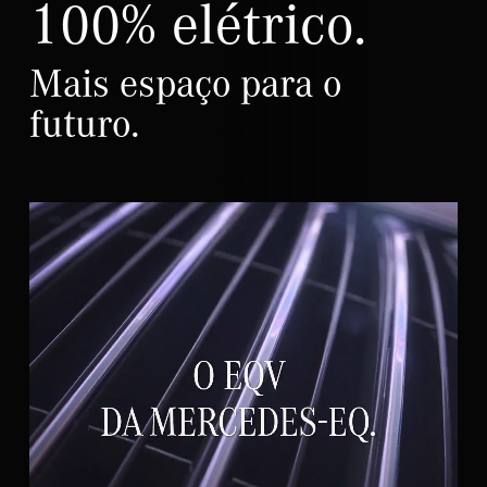
100% elétrico.
Mais espaço para o
futuro.