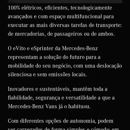
100% elétricos, eficientes, tecnologicamente
avançados e com espaço multifuncional para
executar as mais diversas tarefas de transporte:
de mercadorias, de passageiros ou de ambos.
O eVito e eSprinter da Mercedes-Benz
representam a solução do futuro para a
mobilidade do seu negócio, com uma deslocação
silenciosa e sem emissões locais.
Inovadores e sustentáveis, mantêm toda a
fiabilidade, segurança e versatilidade a que a
Mercedes-Benz Vans já o habituou.
Com diferentes opções de autonomia, podem
ser carregados de forma simples e cómoda: em